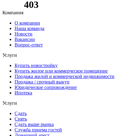
Компания
О компании
Наша команда
Новости
Вакансии
Вопрос-ответ
Услуги
Купить новостройку
Купить жилое или коммерческое помещение
Продажа жилой и коммерческой недвижимости
Продажа / срочный выкуп
Юридическое сопровождение
Ипотека
Услуги
Сдать
Снять
Сдать выше рынка
Служба приема гостей
Домашний арест