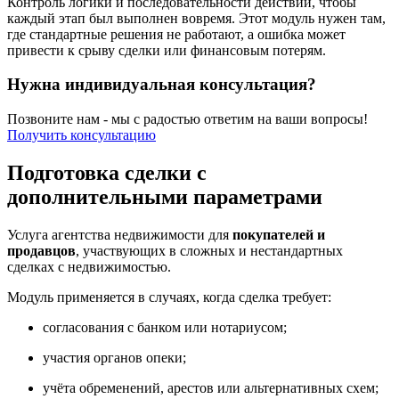
Контроль логики и последовательности действий, чтобы
каждый этап был выполнен вовремя. Этот модуль нужен там,
где стандартные решения не работают, а ошибка может
привести к срыву сделки или финансовым потерям.
Нужна индивидуальная консультация?
Позвоните нам - мы с радостью ответим на ваши вопросы!
Получить консультацию
Подготовка сделки с
дополнительными параметрами
Услуга агентства недвижимости для
покупателей и
продавцов
, участвующих в сложных и нестандартных
сделках с недвижимостью.
Модуль применяется в случаях, когда сделка требует:
согласования с банком или нотариусом;
участия органов опеки;
учёта обременений, арестов или альтернативных схем;