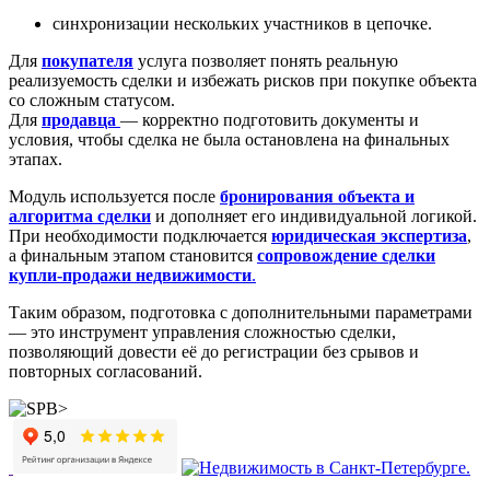
синхронизации нескольких участников в цепочке.
Для
покупателя
услуга позволяет понять реальную
реализуемость сделки и избежать рисков при покупке объекта
со сложным статусом.
Для
продавца
— корректно подготовить документы и
условия, чтобы сделка не была остановлена на финальных
этапах.
Модуль используется после
бронирования объекта и
алгоритма сделки
и дополняет его индивидуальной логикой.
При необходимости подключается
юридическая экспертиза
,
а финальным этапом становится
сопровождение сделки
купли-продажи недвижимости
.
Таким образом, подготовка с дополнительными параметрами
— это инструмент управления сложностью сделки,
позволяющий довести её до регистрации без срывов и
повторных согласований.