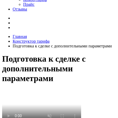
Прайс
Отзывы
Главная
Конструктор тарифа
Подготовка к сделке с дополнительными параметрами
Подготовка к сделке с
дополнительными
параметрами