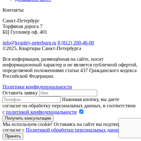
Контакты
Санкт-Петербург
Торфяная дорога 7
БЦ Гулливер оф. 401
info@kvartiry-peterburg.ru
8 (812) 200-46-00
©2025, Квартиры Санкт-Петербурга
Вся информация, размещённая на сайте, носит
информационный характер и не является публичной офертой,
определяемой положениями статьи 437 Гражданского кодекса
Российской Федерации.
Политики конфиденциальности
Оставить заявку
Нажимая кнопку, вы даете
согласие на обработку персональных данных, в соответствии
с
политикой конфиденциальности
Получить консультацию
Мы используем cookie! Оставаясь на сайте вы подтверждаете
согласие с
Политикой обработки персональных данных
.
Принять