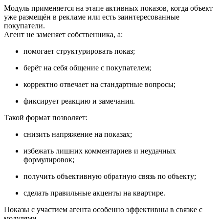
Модуль применяется на этапе активных показов, когда объект
уже размещён в рекламе или есть заинтересованные
покупатели.
Агент не заменяет собственника, а:
помогает структурировать показ;
берёт на себя общение с покупателем;
корректно отвечает на стандартные вопросы;
фиксирует реакцию и замечания.
Такой формат позволяет:
снизить напряжение на показах;
избежать лишних комментариев и неудачных
формулировок;
получить объективную обратную связь по объекту;
сделать правильные акценты на квартире.
Показы с участием агента особенно эффективны в связке с
модулями