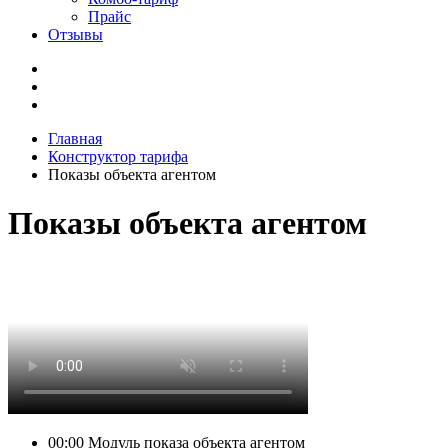
Прайс
Отзывы
Главная
Конструктор тарифа
Показы объекта агентом
Показы объекта агентом
00:00
Модуль показа объекта агентом