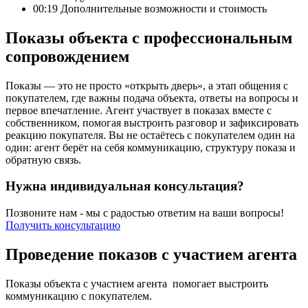
00:19
Дополнительные возможности и стоимость
Показы объекта с профессиональным
сопровождением
Показы — это не просто «открыть дверь», а этап общения с
покупателем, где важны подача объекта, ответы на вопросы и
первое впечатление. Агент участвует в показах вместе с
собственником, помогая выстроить разговор и зафиксировать
реакцию покупателя. Вы не остаётесь с покупателем один на
один: агент берёт на себя коммуникацию, структуру показа и
обратную связь.
Нужна индивидуальная консультация?
Позвоните нам - мы с радостью ответим на ваши вопросы!
Получить консультацию
Проведение показов с участием агента
Показы объекта с участием агента помогает выстроить
коммуникацию с покупателем.