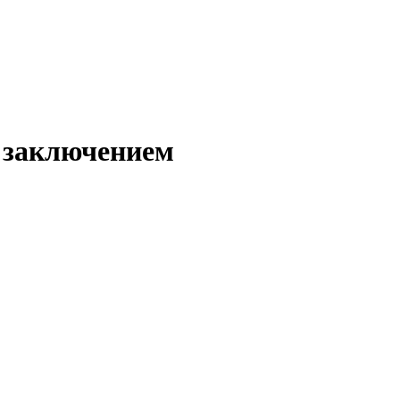
 заключением