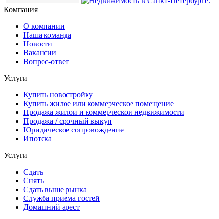
Компания
О компании
Наша команда
Новости
Вакансии
Вопрос-ответ
Услуги
Купить новостройку
Купить жилое или коммерческое помещение
Продажа жилой и коммерческой недвижимости
Продажа / срочный выкуп
Юридическое сопровождение
Ипотека
Услуги
Сдать
Снять
Сдать выше рынка
Служба приема гостей
Домашний арест