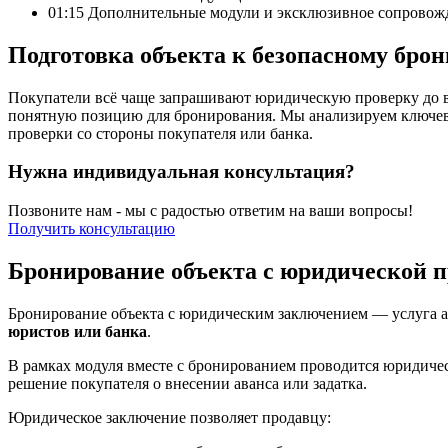
01:15
Дополнительные модули и эксклюзивное сопровож
Подготовка объекта к безопасному бро
Покупатели всё чаще запрашивают юридическую проверку до вне
понятную позицию для бронирования. Мы анализируем ключевы
проверки со стороны покупателя или банка.
Нужна индивидуальная консультация?
Позвоните нам - мы с радостью ответим на ваши вопросы!
Получить консультацию
Бронирование объекта с юридической 
Бронирование объекта с юридическим заключением — услуга 
юристов или банка
.
В рамках модуля вместе с бронированием проводится юридичес
решение покупателя о внесении аванса или задатка.
Юридическое заключение позволяет продавцу: