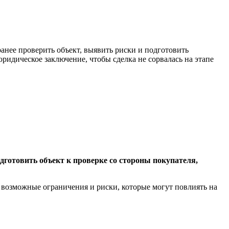
анее проверить объект, выявить риски и подготовить
дическое заключение, чтобы сделка не сорвалась на этапе
одготовить объект к проверке со стороны покупателя,
 возможные ограничения и риски, которые могут повлиять на