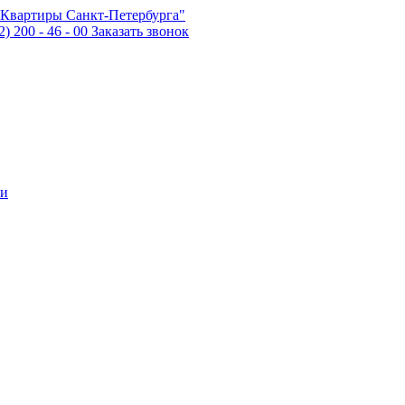
2) 200 - 46 - 00
Заказать звонок
ти