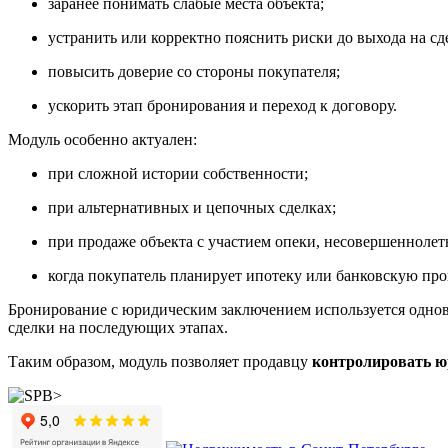
заранее понимать слабые места объекта;
устранить или корректно пояснить риски до выхода на сд
повысить доверие со стороны покупателя;
ускорить этап бронирования и переход к договору.
Модуль особенно актуален:
при сложной истории собственности;
при альтернативных и цепочных сделках;
при продаже объекта с участием опеки, несовершеннолетн
когда покупатель планирует ипотеку или банковскую про
Бронирование с юридическим заключением используется одно
сделки на последующих этапах.
Таким образом, модуль позволяет продавцу
контролировать ю