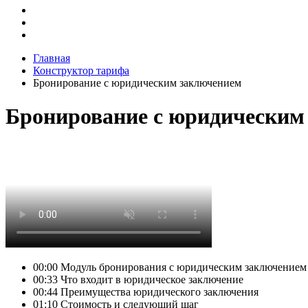
Главная
Конструктор тарифа
Бронирование с юридическим заключением
Бронирование с юридическим
00:00
Модуль бронирования с юридическим заключением
00:33
Что входит в юридическое заключение
00:44
Преимущества юридического заключения
01:10
Стоимость и следующий шаг