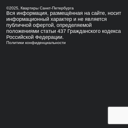
©2025, Квартиры Санкт-Петербурга
Вся информация, размещённая на сайте, носит
информационный характер и не является
публичной офертой, определяемой
положениями статьи 437 Гражданского кодекса
Российской Федерации.
Политики конфиденциальности