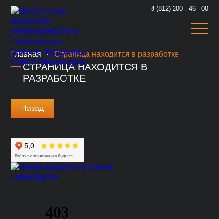
8 (812) 200 - 46 - 00
Страница находится в разработке
Главная
СТРАНИЦА НАХОДИТСЯ В
РАЗРАБОТКЕ
Назад