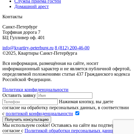
Служба приема гостей
Домашний арест
Контакты
Санкт-Петербург
Торфяная дорога 7
БЦ Гулливер оф. 401
info@kvartiry-peterburg.ru
8 (812) 200-46-00
©2025, Квартиры Санкт-Петербурга
Вся информация, размещённая на сайте, носит
информационный характер и не является публичной офертой,
определяемой положениями статьи 437 Гражданского кодекса
Российской Федерации.
Политики конфиденциальности
Оставить заявку
Нажимая кнопку, вы даете
согласие на обработку персональных данных, в соответствии
с
политикой конфиденциальности
Получить консультацию
Мы используем cookie! Оставаясь на сайте вы подтверждаете
согласие с
Политикой обработки персональных данных
.