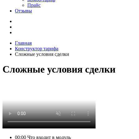
Прайс
Отзывы
Главная
Конструктор тарифа
Сложные условия сделки
Сложные условия сделки
00:00
Что входит в модуль