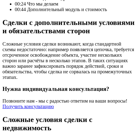
00:24
Что мы делаем
00:44
Дополнительный модуль и стоимость
Сделки с дополнительными условиями
и обязательствами сторон
Сложные условия сделки возникают, когда стандартной
схемы недостаточно: например появляется цепочка, требуется
отсроченное освобождение объекта, участие нескольких
сторон или расчёты в несколько этапов. В таких ситуациях
важно заранее зафиксировать порядок действий, сроки и
обязательства, чтобы сделка не сорвалась на промежуточных
этапах.
Нужна индивидуальная консультация?
Позвоните нам - мы с радостью ответим на ваши вопросы!
Получить консультацию
Сложные условия сделки с
недвижимость