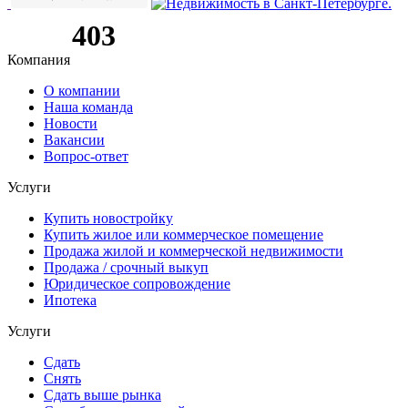
Компания
О компании
Наша команда
Новости
Вакансии
Вопрос-ответ
Услуги
Купить новостройку
Купить жилое или коммерческое помещение
Продажа жилой и коммерческой недвижимости
Продажа / срочный выкуп
Юридическое сопровождение
Ипотека
Услуги
Сдать
Снять
Сдать выше рынка