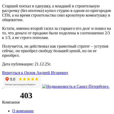
Старший поехал в однушку, а младший в строительную
рассрочку (без ипотеки) купил студию в одном из пригородов
СПб, а на время строительства снял крохотную комнатушку в
общежитии.
Кстати, именно второй гасил за старшего его долг и пошел на
то, что деньги от продажи были поделены в соотношении 2/3
к 1/3, а не строго пополам.
Получается, он действовал как грамотный стратег – уступив
сейчас, он приобрел свободу большей ценой, но он ее
приобрел.
Дата публикации: 21.12.25г.
Вернуться к Орлов Андрей Игоревич
Компания
О компании