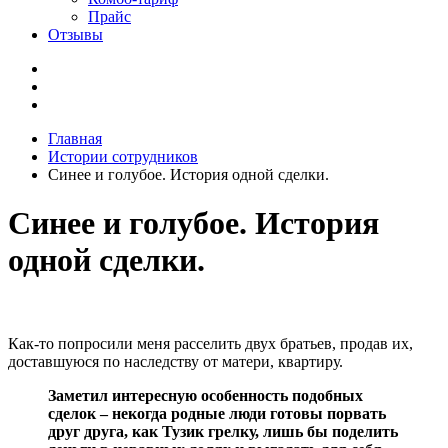
Прайс
Отзывы
Главная
Истории сотрудников
Синее и голубое. История одной сделки.
Синее и голубое. История
одной сделки.
Как-то попросили меня расселить двух братьев, продав их,
доставшуюся по наследству от матери, квартиру.
Заметил интересную особенность подобных
сделок – некогда родные люди готовы порвать
друг друга, как Тузик грелку, лишь бы поделить