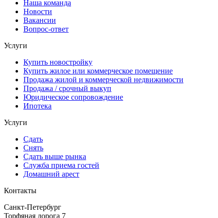
Наша команда
Новости
Вакансии
Вопрос-ответ
Услуги
Купить новостройку
Купить жилое или коммерческое помещение
Продажа жилой и коммерческой недвижимости
Продажа / срочный выкуп
Юридическое сопровождение
Ипотека
Услуги
Сдать
Снять
Сдать выше рынка
Служба приема гостей
Домашний арест
Контакты
Санкт-Петербург
Торфяная дорога 7